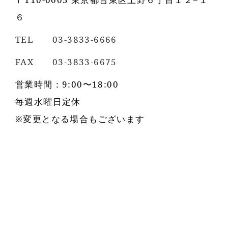
６
TEL 03-3833-6666
FAX 03-3833-6675
営業時間：9:00〜18:00
毎週水曜日定休
※変更となる場合もございます