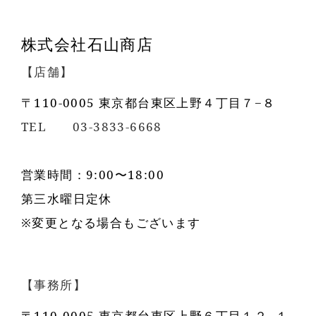
株式会社石山商店
【店舗】
〒110-0005 東京都台東区上野４丁目７−８
TEL 03-3833-6668
営業時間：9:00〜18:00
第三水曜日定休
※変更となる場合もございます
【事務所】
〒110-0005 東京都台東区上野６丁目１２−１