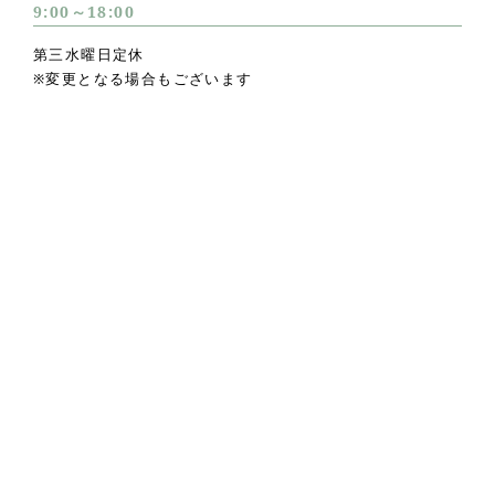
9:00～18:00
第三水曜日定休
※変更となる場合もございます