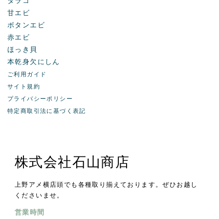
甘エビ
ボタンエビ
赤エビ
ほっき貝
本乾身欠にしん
ご利用ガイド
サイト規約
プライバシーポリシー
特定商取引法に基づく表記
株式会社石山商店
上野アメ横店頭でも各種取り揃えております。ぜひお越し
くださいませ。
営業時間