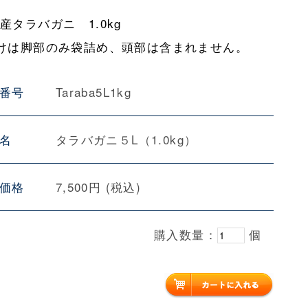
産タラバガニ 1.0kg
けは脚部のみ袋詰め、頭部は含まれません。
番号
Taraba5L1kg
名
タラバガニ５L（1.0kg）
価格
7,500円 (税込)
購入数量：
個