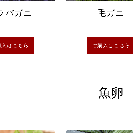
ラバガニ
毛ガニ
購入はこちら
ご購入はこちら
魚卵