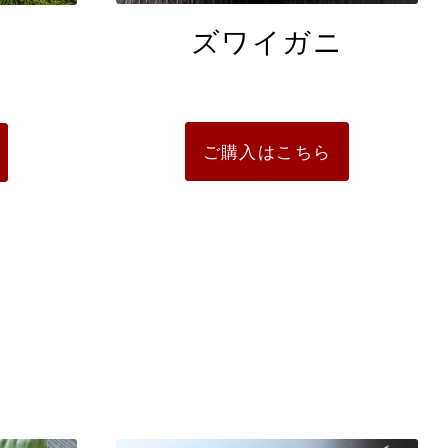
ズワイガニ
ご購入はこちら