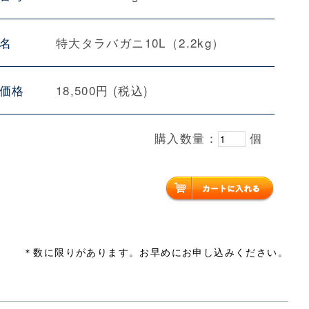
名
特大タラバガニ10L（2.2kg）
価格
18,500円 (税込)
購入数量：
個
＊数に限りがあります。お早めにお申し込みください。