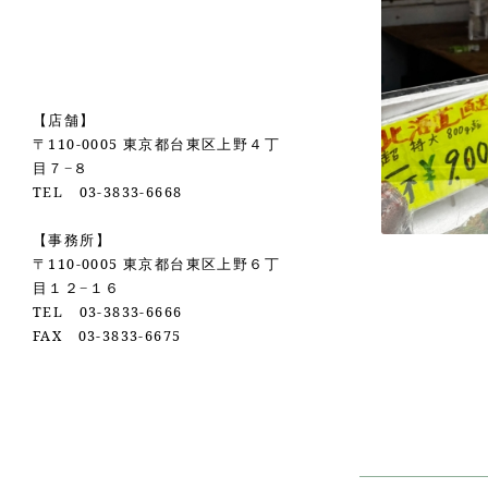
【店舗】
〒110-0005 東京都台東区上野４丁
目７−８
TEL 03-3833-6668
【事務所】
〒110-0005 東京都台東区上野６丁
目１２−１６
TEL 03-3833-6666
FAX 03-3833-6675