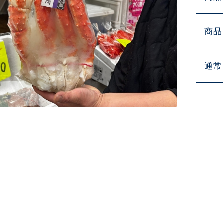
商品
通常