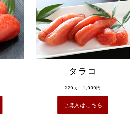
タラコ
220ｇ 1,000円
ご購入はこちら