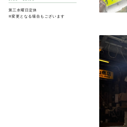
第三水曜日定休
※変更となる場合もございます